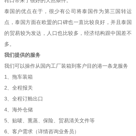
转口带来了很好的天然条件。
泰国的优点在于，很少有公司将泰国作为第三国转运
点，泰国方面在欧盟的口碑也一直比较良好，并且泰国
的贸易较为发达，人口也比较多，经济结构跟中国差不
多。
我们提供的服务
我们可以操作从国内工厂装箱到客户目的港一条龙服务
1、拖车装箱
2、全程报关
3、全程订舱出口
4、海外仓储
5、贴唛、熏蒸、保险、贸易清关文件等
6、客户需求（详情咨询业务员）