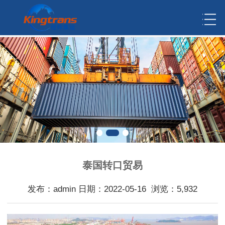
泰国转口贸易
发布：admin 日期：2022-05-16 浏览：5,932