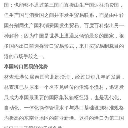
国；也能够不通过第三国而直接由生产国运往消费国，
但生产国与消费国之间并不发生贸易联系，而是由中转
国分别同生产国和消费国发生贸易。百度百科指出另一
种解释：因为中国是世界上遭遇反倾销最多的国家，很
多国内出口商选择转口贸易形式，来开拓贸易制裁目的
港的市场手段之一。
泰国转口贸易的优势
林查班港位居泰国湾北部沿海，经过短短几年的发展 ,
林查班已从原来一个名不见经传的沿海小渔村，迅速发
展成为泰国最重要的国际集装箱枢纽港，也是现代化、
自动化、一体化操作管理水平与港口基础设施标准规格
均极高的东南亚地区的商业新港。这样的港口为第三国