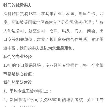
我们的优势实力
深耕转口贸易18年，在马来西亚、泰国、斯里兰卡、印
度、新加坡等国家地区都建立了分公司/海外代理；与各
大船运公司、航空公司、仓库、码头、海关、商会、出
口商等相关单位，建立了长期良好的合作关系，资源渠
道丰富，我们的实力足以为您
量身定制。
我们的专业经验
18年的转口贸易经验，专业经验专业操作，每一个小细
节都是核心价值；
我们的团队建设
1、平均专业工龄6年以上；
2、新同事需经公司亲授336课时的培训考核，并且由专