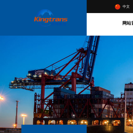
中文
网站