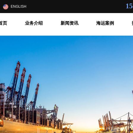
15
|
ENGLISH
首页
业务介绍
新闻资讯
海运案例