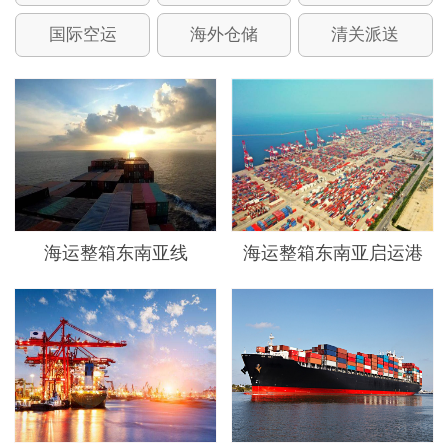
国际空运
海外仓储
清关派送
海运整箱东南亚线
海运整箱东南亚启运港