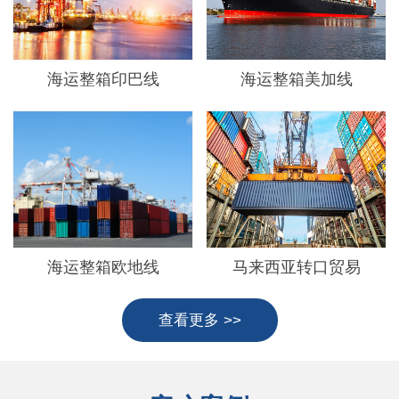
海运整箱印巴线
海运整箱美加线
海运整箱欧地线
马来西亚转口贸易
查看更多 >>