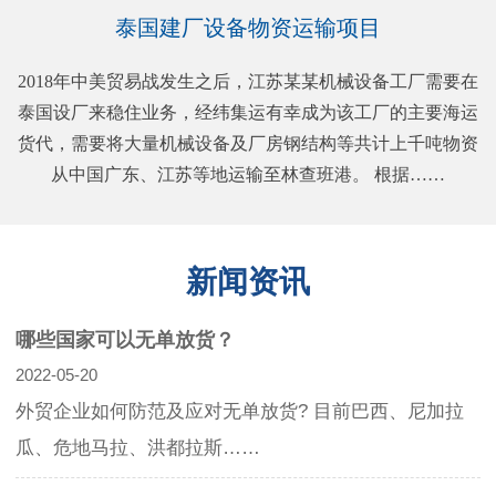
泰国建厂设备物资运输项目
2018年中美贸易战发生之后，江苏某某机械设备工厂需要在
泰国设厂来稳住业务，经纬集运有幸成为该工厂的主要海运
货代，需要将大量机械设备及厂房钢结构等共计上千吨物资
从中国广东、江苏等地运输至林查班港。 根据……
新闻资讯
哪些国家可以无单放货？
2022-05-20
外贸企业如何防范及应对无单放货? 目前巴西、尼加拉
瓜、危地马拉、洪都拉斯……