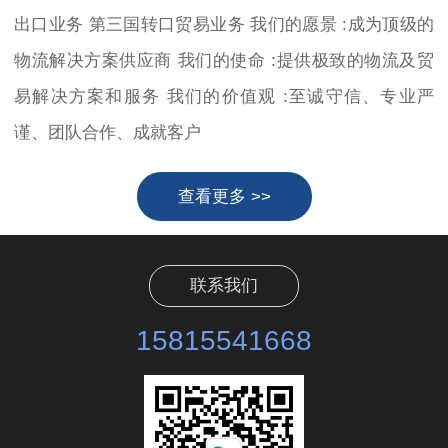
出口业务 第三国转口贸易业务 我们的愿景 :成为顶级的
物流解决方案供应商 我们的使命 :提供极致的物流及贸
易解决方案和服务 我们的价值观 :至诚守信、专业严
谨、团队合作、成就客户
查看更多 >>
联系我们
15815541668