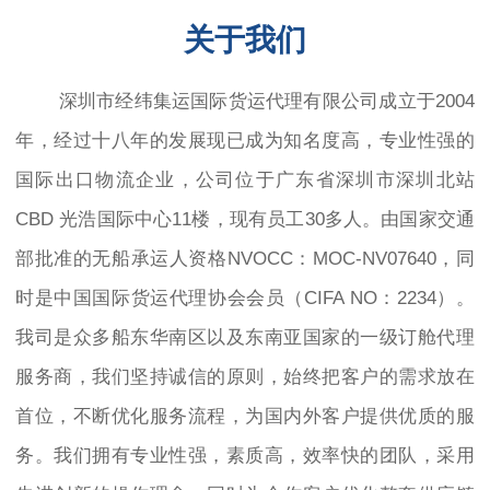
关于我们
深圳市经纬集运国际货运代理有限公司成立于2004
年，经过十八年的发展现已成为知名度高，专业性强的
国际出口物流企业，公司位于广东省深圳市深圳北站
CBD 光浩国际中心11楼，现有员工30多人。由国家交通
部批准的无船承运人资格NVOCC：MOC-NV07640，同
时是中国国际货运代理协会会员（CIFA NO：2234）。
我司是众多船东华南区以及东南亚国家的一级订舱代理
服务商，我们坚持诚信的原则，始终把客户的需求放在
首位，不断优化服务流程，为国内外客户提供优质的服
务。我们拥有专业性强，素质高，效率快的团队，采用