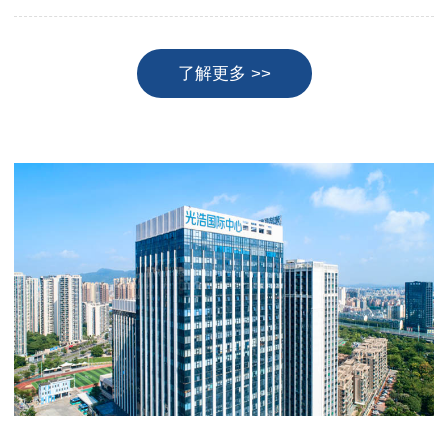
了解更多 >>