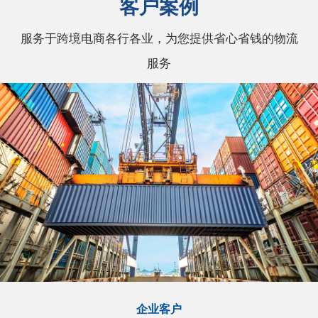
客户案例
服务于跨境电商各行各业，为您提供省心省钱的物流
服务
企业客户