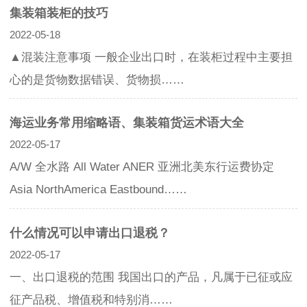
集装箱装柜的技巧
2022-05-18
▲混装注意事项 一般企业出口时，在装柜过程中主要担
心的是货物数据错误、货物损……
海运业务常用缩略语、集装箱货运术语大全
2022-05-17
A/W 全水路 All Water ANER 亚洲北美东行运费协定
Asia NorthAmerica Eastbound……
什么情况可以申请出口退税？
2022-05-17
一、出口退税的范围 我国出口的产品，凡属于已征或应
征产品税、增值税和特别消……