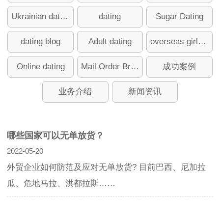
Ukrainian dating
dating
Sugar Dating
dating blog
Adult dating
overseas girlfriend
Online dating
Mail Order Brides
成功案例
业务介绍
新闻资讯
哪些国家可以无单放货？
2022-05-20
外贸企业如何防范及应对无单放货? 目前巴西、尼加拉
瓜、危地马拉、洪都拉斯……