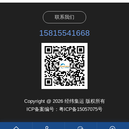
联系我们
15815541668
Copyright @ 2026 经纬集运 版权所有
ICP备案编号：粤ICP备15057075号