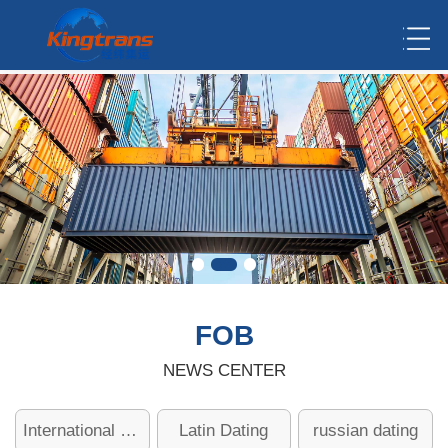
FOB
NEWS CENTER
International dating
Latin Dating
russian dating