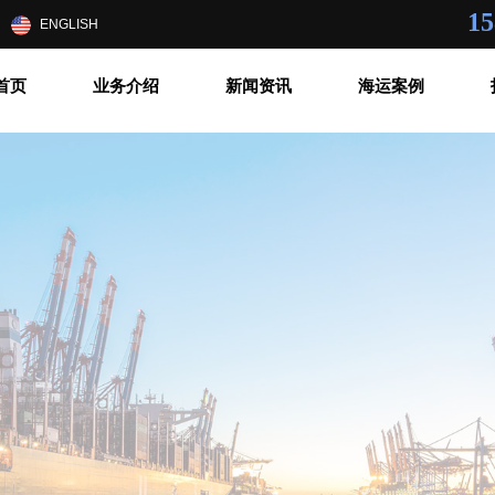
15
|
ENGLISH
首页
业务介绍
新闻资讯
海运案例