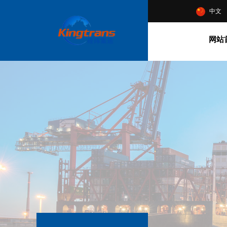
中文
网站