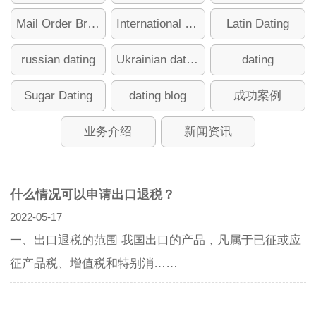
Mail Order Brides
International dating
Latin Dating
russian dating
Ukrainian dating
dating
Sugar Dating
dating blog
成功案例
业务介绍
新闻资讯
什么情况可以申请出口退税？
2022-05-17
一、出口退税的范围 我国出口的产品，凡属于已征或应
征产品税、增值税和特别消……