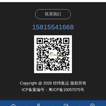
联系我们
15815541668
Copyright @ 2026 经纬集运 版权所有
ICP备案编号：粤ICP备15057075号