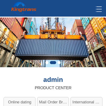
admin
PRODUCT CENTER
Online dating
Mail Order Brides
International dating