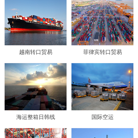
越南转口贸易
菲律宾转口贸易
海运整箱日韩线
国际空运