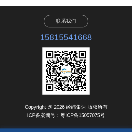
联系我们
15815541668
Copyright @ 2026 经纬集运 版权所有
ICP备案编号：粤ICP备15057075号