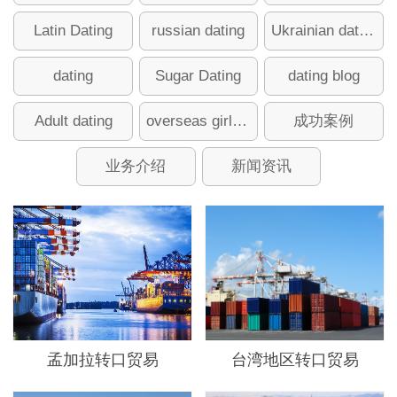
Latin Dating
russian dating
Ukrainian dating
dating
Sugar Dating
dating blog
Adult dating
overseas girlfriend
成功案例
业务介绍
新闻资讯
孟加拉转口贸易
台湾地区转口贸易