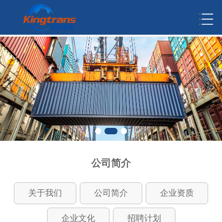
公司简介
关于我们
公司简介
企业资质
企业文化
招聘计划