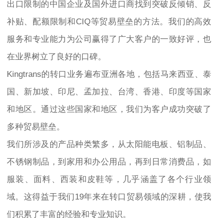
出口限制的中国企业及国外进口商找到突破反倾销、反
补贴、配额限制和CIQ等贸易壁垒的方法。我们的高效
服务和专业能力为公司赢得了广大客户的一致好评，也
在业界树立了良好的口碑。
Kingtrans的转口业务遍布亚洲各地，包括马来西亚、泰
国、新加坡、印尼、孟加拉、台湾、香港、印度等国家
和地区。通过这些国家和地区，我们为客户成功突破了
多种贸易壁垒。
我们所涉及的产品种类繁多，从太阳能电板、铝制品、
不锈钢制品，到家用和办公用品，再到日常消费品，如
服装、面料、西装和皮鞋等，几乎涵盖了各个行业领
域。这得益于我们19年来在转口贸易领域的深耕，使我
们积累了丰富的经验和专业知识。