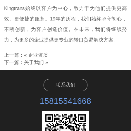
Kingtrans始终以客户为中心，致力于为他们提供更高
效、更便捷的服务。19年的历程，我们始终坚守初心，
不断创新，为客户创造价值。在未来，我们将继续努
力，为更多的企业提供更专业的转口贸易解决方案。
上一篇：«
企业资质
下一篇：
关于我们
»
联系我们
15815541668