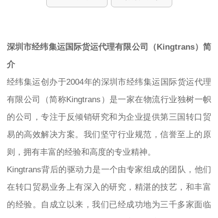
深圳市经纬集运国际货运代理有限公司（Kingtrans）简
介
经纬集运创办于2004年的深圳市经纬集运国际货运代理
有限公司（简称Kingtrans）是一家在物流行业独树一帜
的公司，专注于反倾销研究和为企业提供第三国转口贸
易的高效解决方案。我们坚守行业规范，信誉至上的原
则，拥有丰富的经验和高度的专业精神。
Kingtrans背后的驱动力是一个由专家组成的团队，他们
在转口贸易业务上有深入的研究，精湛的技艺，和丰富
的经验。自成立以来，我们已经成功地为三千多家面临